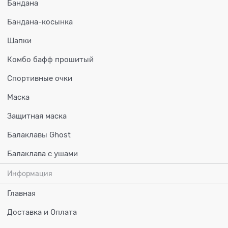
Бандана
Бандана-косынка
Шапки
Комбо бафф прошитый
Спортивные очки
Маска
Защитная маска
Балаклавы Ghost
Балаклава с ушами
Информация
Главная
Доставка и Оплата