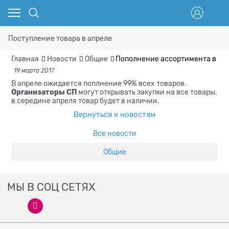
Поступление товара в апреле
Главная
Новости
Общие
Пополнение ассортимента в ап
19 марта 2017
В апреле ожидается поплнение 99% всех товаров.
Организаторы СП
могут открывать закупки на все товары,
в середине апреля товар будет в наличии.
Вернуться к новостям
Все новости
Общие
МЫ В СОЦ СЕТЯХ