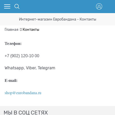
Интернет-магазин Евробандана - Контакты
Главная
Контакты
Телефон:
+7 (902) 120-10 00
Whatsapp, Viber, Telegram
E-mail:
shop@eurobandana.ru
МЫ В СОЦ СЕТЯХ