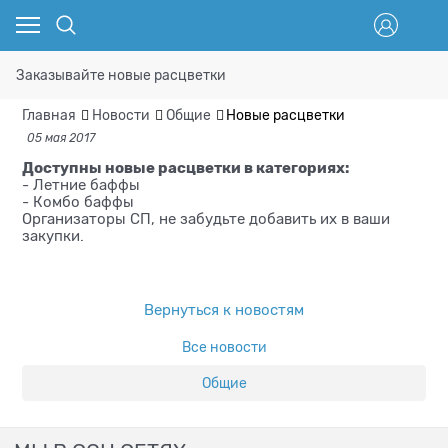
Заказывайте новые расцветки
Главная
Новости
Общие
Новые расцветки
05 мая 2017
Доступны новые расцветки в категориях:
- Летние баффы
- Комбо баффы
Организаторы СП, не забудьте добавить их в ваши
закупки.
Вернуться к новостям
Все новости
Общие