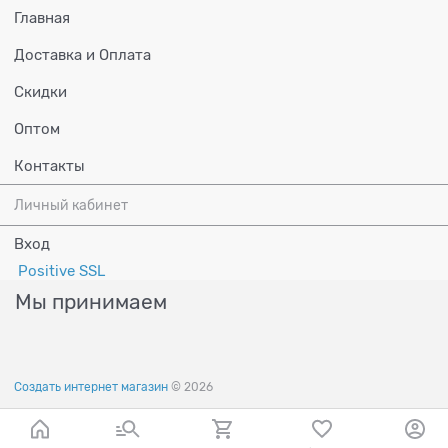
Главная
Доставка и Оплата
Скидки
Оптом
Контакты
Личный кабинет
Вход
Positive SSL
Мы принимаем
Создать интернет магазин
© 2026